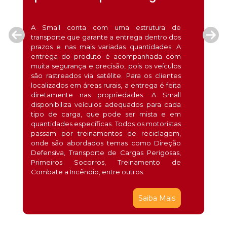
A Small conta com uma estrutura de
transporte que garante a entrega dentro dos
prazos e nas mais variadas quantidades. A
entrega do produto é acompanhada com
muita segurança e precisão, pois os veículos
são rastreados via satélite. Para os clientes
localizados em áreas rurais, a entrega é feita
diretamente nas propriedades. A Small
disponibiliza veículos adequados para cada
tipo de carga, que pode ser mista e em
quantidades específicas. Todos os motoristas
passam por treinamentos de reciclagem,
onde são abordados temas como Direção
Defensiva, Transporte de Cargas Perigosas,
Primeiros Socorros, Treinamento de
Combate a Incêndio, entre outros.
Saiba Mais