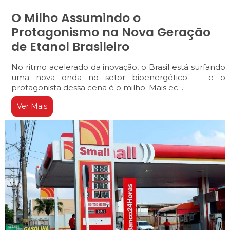
O Milho Assumindo o
Protagonismo na Nova Geração
de Etanol Brasileiro
No ritmo acelerado da inovação, o Brasil está surfando
uma nova onda no setor bioenergético — e o
protagonista dessa cena é o milho. Mais ec ...
Ver Mais