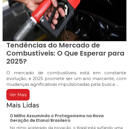
Tendências do Mercado de
Combustíveis: O Que Esperar para
2025?
O mercado de combustíveis está em constante
evolução, e 2025 promete ser um ano marcante, com
mudanças significativas impulsionadas pela busca ...
Ver Mais
Mais Lidas
O Milho Assumindo o Protagonismo na Nova
Geração de Etanol Brasileiro
No ritmo acelerado da inovação, o Brasil está surfando uma