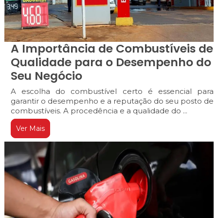
A Importância de Combustíveis de
Qualidade para o Desempenho do
Seu Negócio
A escolha do combustível certo é essencial para
garantir o desempenho e a reputação do seu posto de
combustíveis. A procedência e a qualidade do ...
Ver Mais