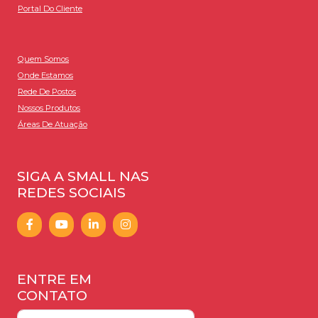
Portal Do Cliente
Quem Somos
Onde Estamos
Rede De Postos
Nossos Produtos
Áreas De Atuação
SIGA A SMALL NAS
REDES SOCIAIS
ENTRE EM
CONTATO